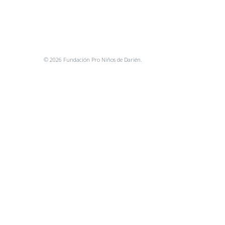
© 2026 Fundación Pro Niños de Darién.