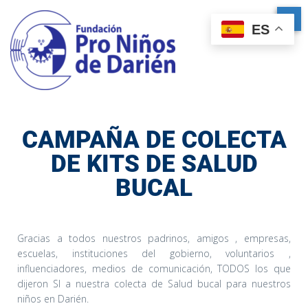
ES
CAMPAÑA DE COLECTA
DE KITS DE SALUD
BUCAL
Gracias a todos nuestros padrinos, amigos , empresas,
escuelas, instituciones del gobierno, voluntarios ,
influenciadores, medios de comunicación, TODOS los que
dijeron SI a nuestra colecta de Salud bucal para nuestros
niños en Darién.