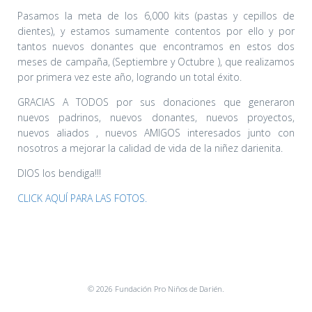
Pasamos la meta de los 6,000 kits (pastas y cepillos de
dientes), y estamos sumamente contentos por ello y por
tantos nuevos donantes que encontramos en estos dos
meses de campaña, (Septiembre y Octubre ), que realizamos
por primera vez este año, logrando un total éxito.
GRACIAS A TODOS por sus donaciones que generaron
nuevos padrinos, nuevos donantes, nuevos proyectos,
nuevos aliados , nuevos AMIGOS interesados junto con
nosotros a mejorar la calidad de vida de la niñez darienita.
DIOS los bendiga!!!
CLICK AQUÍ PARA LAS FOTOS.
© 2026 Fundación Pro Niños de Darién.