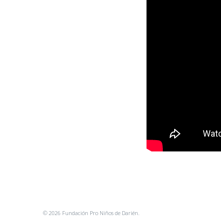
© 2026 Fundación Pro Niños de Darién.