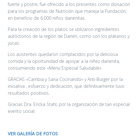
fuerte y postre, fue ofrecido a los presentes como donación
para los programas de Nutrición que maneja la Fundación,
en beneficio de 6,000 niños darienitas.
Para la creación de los platos se utilizaron ingredientes
autóctonos de la región de Darién, como son los plátanos y
yucas.
Los asistentes quedaron complacidos por la deliciosa
comida y la oportunidad de apoyar a la niñez darienita,
consumiendo este «Menú Especial Saludable».
GRACIAS «Cambia y Sana Cocinando» y Anti-Burger por la
iniciativa , esfuerzo y dedicación, que definitivamente tuvo
resultados positivos.
Gracias Dra. Ericka Stahl, por la organización de tan especial
evento social.
VER GALERÍA DE FOTOS