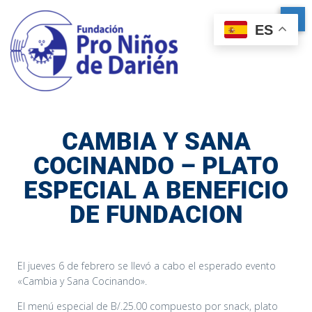
ES
CAMBIA Y SANA
COCINANDO – PLATO
ESPECIAL A BENEFICIO
DE FUNDACION
El jueves 6 de febrero se llevó a cabo el esperado evento
«Cambia y Sana Cocinando».
El menú especial de B/.25.00 compuesto por snack, plato