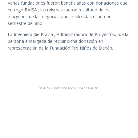
Varias fundaciones fueron beneficiadas con donaciones que
entregó BAISA ; las mismas fueron resultado de los
márgenes de las negociaciones realizadas el primer
semestre del año.
La Ingeniera Xie Pravia , Administradora de Proyectos, fue la
persona encargada de recibir dicha donación en
representación de la Fundación Pro Niños de Darién.
© 2026 Fundación Pro Niños de Darién.