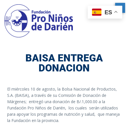
ES
BAISA ENTREGA
DONACION
El miércoles 10 de agosto, la Bolsa Nacional de Productos,
S.A. (BAISA), a través de su Comisión de Donación de
Márgenes; entregó una donación de B/.1,000.00 a la
Fundación Pro Niños de Darién, los cuales serán utilizados
para apoyar los programas de nutrición y salud, que maneja
la Fundación en la provincia.