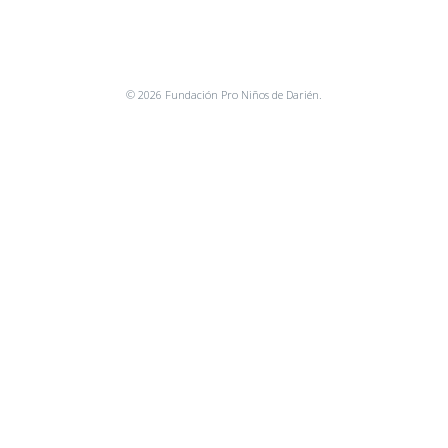
© 2026 Fundación Pro Niños de Darién.