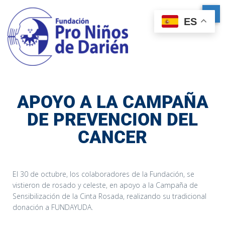
ES
APOYO A LA CAMPAÑA
DE PREVENCION DEL
CANCER
El 30 de octubre, los colaboradores de la Fundación, se
vistieron de rosado y celeste, en apoyo a la Campaña de
Sensibilización de la Cinta Rosada, realizando su tradicional
donación a FUNDAYUDA.