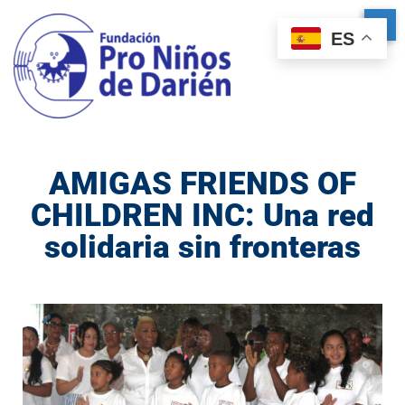
ES
AMIGAS FRIENDS OF
CHILDREN INC: Una red
solidaria sin fronteras