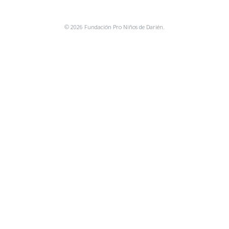
© 2026 Fundación Pro Niños de Darién.