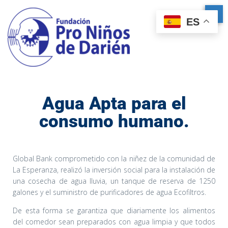
ES
Agua Apta para el
consumo humano.
Global Bank comprometido con la niñez de la comunidad de
La Esperanza, realizó la inversión social para la instalación de
una cosecha de agua lluvia, un tanque de reserva de 1250
galones y el suministro de purificadores de agua Ecofiltros.
De esta forma se garantiza que diariamente los alimentos
del comedor sean preparados con agua limpia y que todos