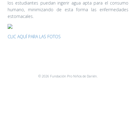
los estudiantes puedan ingerir agua apta para el consumo
humano, minimizando de esta forma las enfermedades
estomacales.
CLIC AQUÍ PARA LAS FOTOS
© 2026 Fundación Pro Niños de Darién.