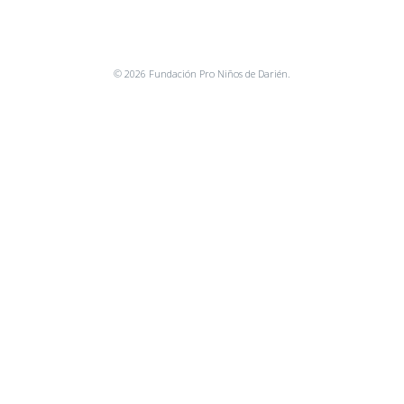
© 2026 Fundación Pro Niños de Darién.