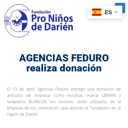
ES
AGENCIAS FEDURO
realiza donación
El 13 de abril, Agencias Feduro entregó una donación de
artículos de limpieza como escobas marca LIBMAN y
lavaplatos BLANCOX, los mismos serán utilizados en la
limpieza de los comedores que atiende la Fundación, en la
región de Darién.