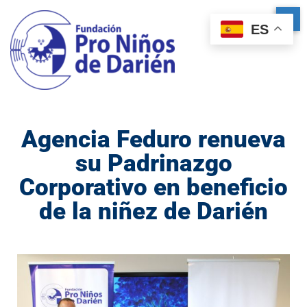
ES
Agencia Feduro renueva
su Padrinazgo
Corporativo en beneficio
de la niñez de Darién