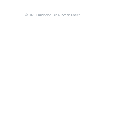
© 2026 Fundación Pro Niños de Darién.